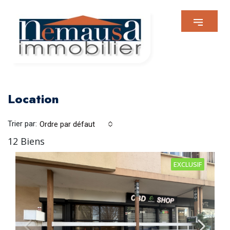
Location
Trier par:
Ordre par défaut
12 Biens
EXCLUSIF