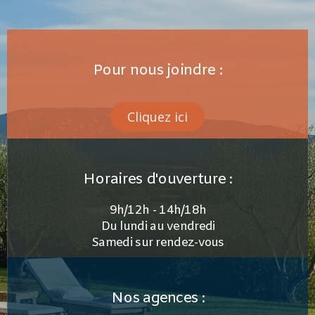
Pour nous joindre :
Cliquez ici
Horaires d'ouverture :
9h/12h - 14h/18h
Du lundi au vendredi
Samedi sur rendez-vous
Nos agences :