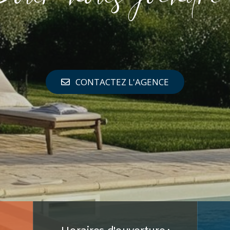
CONTACTEZ L'AGENCE