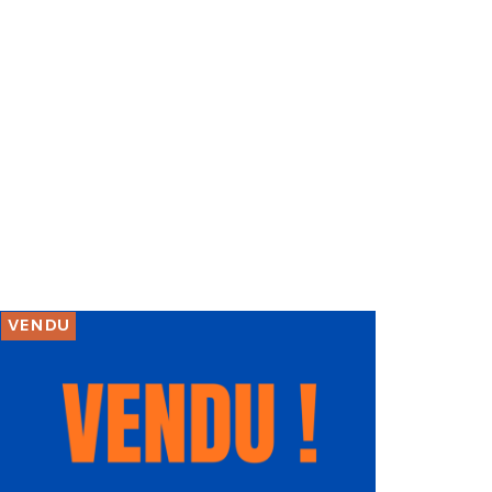
VENDU