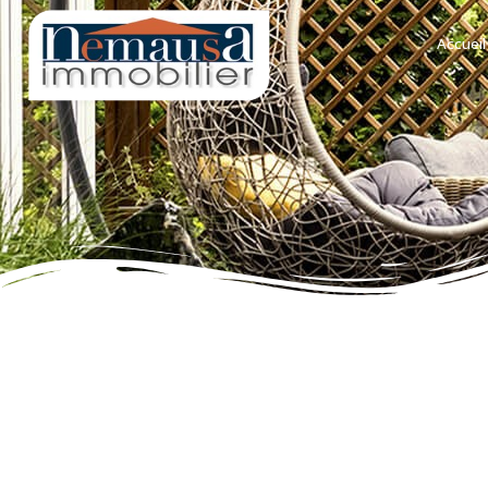
Accueil