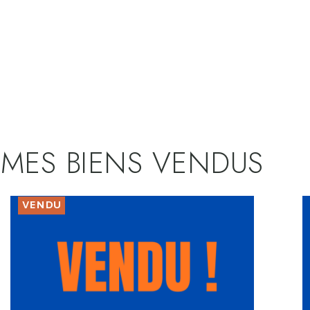
MES BIENS VENDUS
VENDU