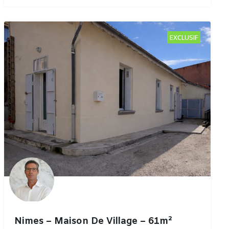
EXCLUSIF
Nimes – Maison De Village – 61m²