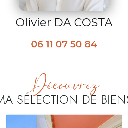
Olivier DA COSTA
06 11 07 50 84
Découvrez
MA SÉLECTION DE BIEN