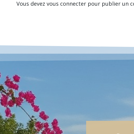
Vous devez
vous connecter
pour publier un 