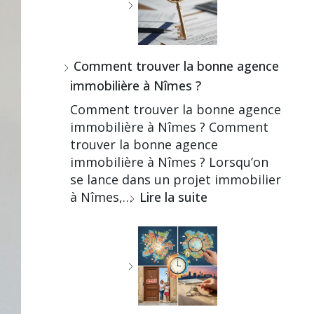
Comment trouver la bonne agence
immobilière à Nîmes ?
Comment trouver la bonne agence
immobilière à Nîmes ? Comment
trouver la bonne agence
immobilière à Nîmes ? Lorsqu’on
se lance dans un projet immobilier
à Nîmes,…
Lire la suite