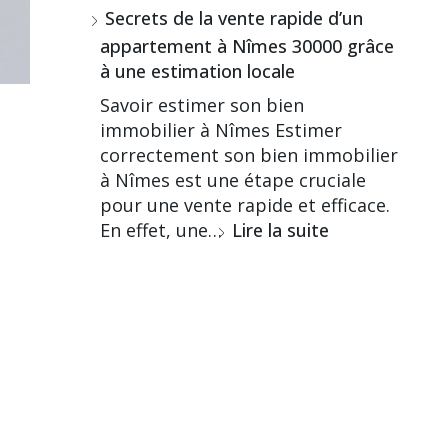
Secrets de la vente rapide d’un
appartement à Nîmes 30000 grâce
à une estimation locale
Savoir estimer son bien
immobilier à Nîmes Estimer
correctement son bien immobilier
à Nîmes est une étape cruciale
pour une vente rapide et efficace.
En effet, une…
Lire la suite