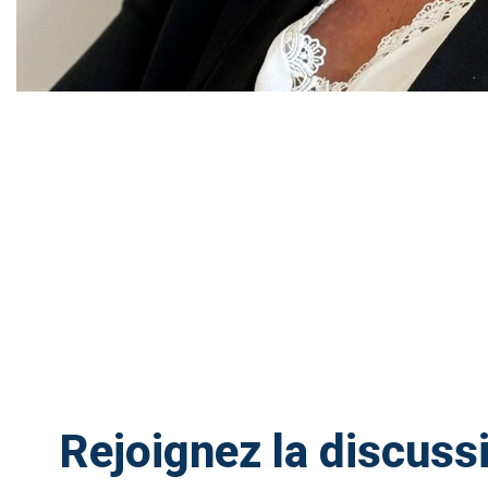
Rejoignez la discuss