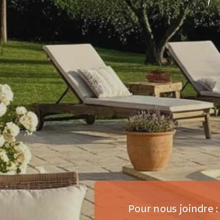
Pour nous joindre :