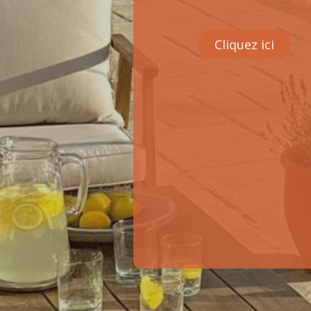
Cliquez ici