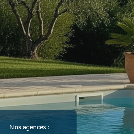
Nos agences :