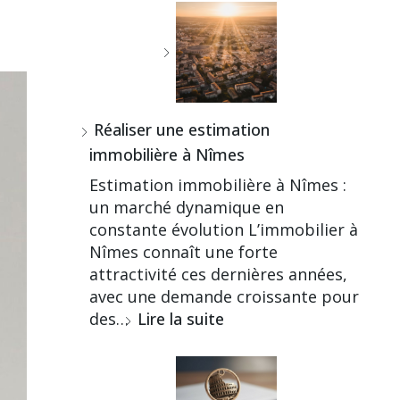
Réaliser une estimation
immobilière à Nîmes
Estimation immobilière à Nîmes :
un marché dynamique en
constante évolution L’immobilier à
Nîmes connaît une forte
attractivité ces dernières années,
avec une demande croissante pour
des…
Lire la suite