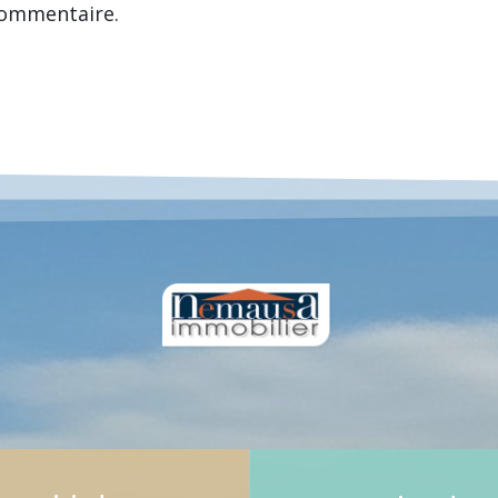
commentaire.