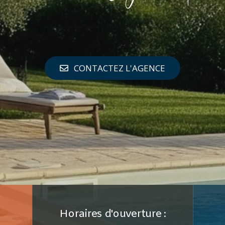
CONTACTEZ L'AGENCE
Horaires d'ouverture :