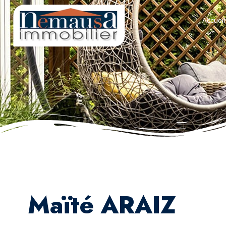
Accueil
Maïté ARAIZ