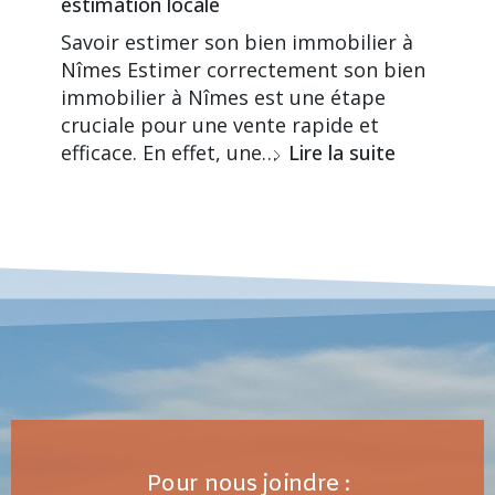
estimation locale
Savoir estimer son bien immobilier à
Nîmes Estimer correctement son bien
immobilier à Nîmes est une étape
cruciale pour une vente rapide et
efficace. En effet, une…
Lire la suite
Pour nous joindre :