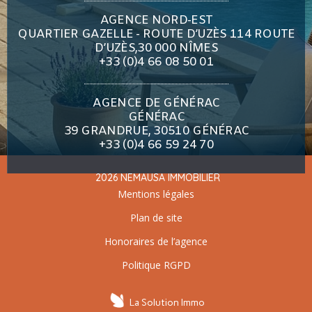
AGENCE NORD-EST
QUARTIER GAZELLE - ROUTE D’UZÈS 114 ROUTE
D’UZÈS,30 000 NÎMES
+33 (0)4 66 08 50 01
AGENCE DE GÉNÉRAC
GÉNÉRAC
39 GRANDRUE, 30510 GÉNÉRAC
+33 (0)4 66 59 24 70
2026 NEMAUSA IMMOBILIER
Mentions légales
Plan de site
Honoraires de l’agence
Politique RGPD
La Solution Immo