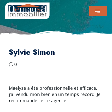
Sylvie Simon
0
Maelyse a été professionnelle et efficace,
j’ai vendu mon bien en un temps record. Je
recommande cette agence.