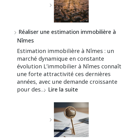
Réaliser une estimation immobilière à
Nîmes
Estimation immobilière à Nîmes : un
marché dynamique en constante
évolution L’immobilier à Nîmes connaît
une forte attractivité ces dernières
années, avec une demande croissante
pour des…
Lire la suite