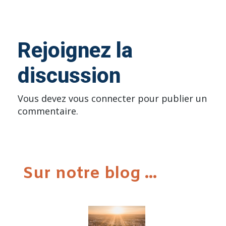
Rejoignez la
discussion
Vous devez
vous connecter
pour publier un
commentaire.
Sur notre blog ...