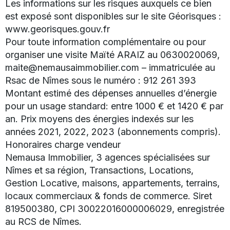
Les informations sur les risques auxquels ce bien
est exposé sont disponibles sur le site Géorisques :
www.georisques.gouv.fr
Pour toute information complémentaire ou pour
organiser une visite Maïté ARAIZ au 0630020069,
maite@nemausaimmobilier.com – immatriculée au
Rsac de Nîmes sous le numéro : 912 261 393
Montant estimé des dépenses annuelles d’énergie
pour un usage standard: entre 1000 € et 1420 € par
an. Prix moyens des énergies indexés sur les
années 2021, 2022, 2023 (abonnements compris).
Honoraires charge vendeur
Nemausa Immobilier, 3 agences spécialisées sur
Nîmes et sa région, Transactions, Locations,
Gestion Locative, maisons, appartements, terrains,
locaux commerciaux & fonds de commerce. Siret
819500380, CPI 30022016000006029, enregistrée
au RCS de Nîmes.