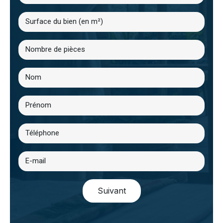
Suivant