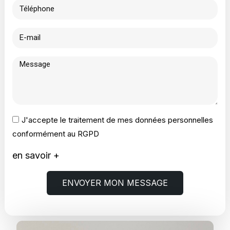
J'accepte le traitement de mes données personnelles
conformément au RGPD
en savoir +
ENVOYER MON MESSAGE