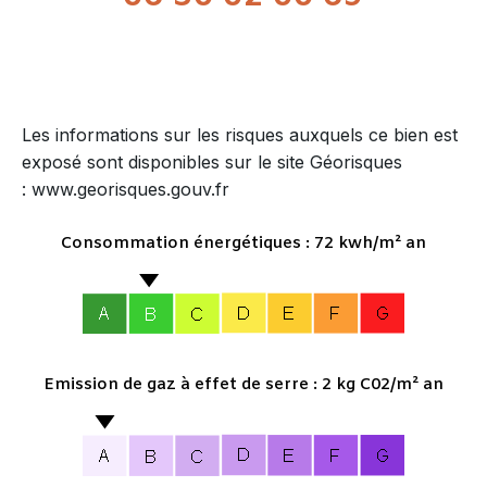
Les informations sur les risques auxquels ce bien est
exposé sont disponibles sur le site Géorisques
: www.georisques.gouv.fr
Consommation énergétiques : 72 kwh/m² an
Emission de gaz à effet de serre : 2 kg C02/m² an