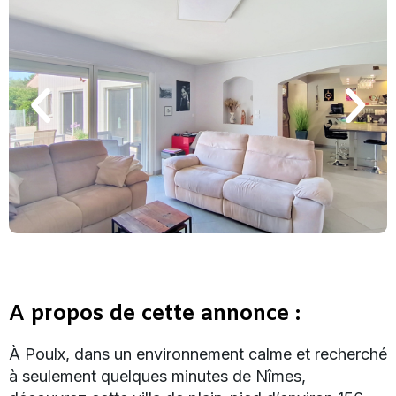
A propos de cette annonce :
À Poulx, dans un environnement calme et recherché
à seulement quelques minutes de Nîmes,