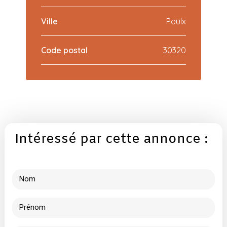
Ville
Poulx
Code postal
30320
Intéressé par cette annonce :