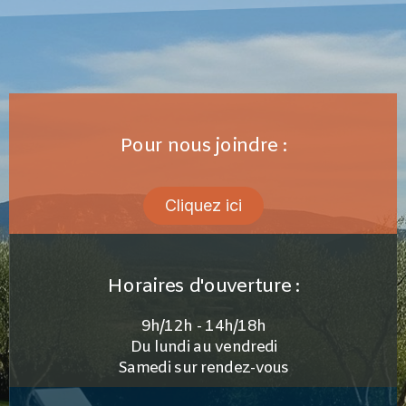
Pour nous joindre :
Cliquez ici
Horaires d'ouverture :
9h/12h - 14h/18h
Du lundi au vendredi
Samedi sur rendez-vous