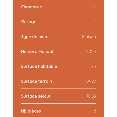
Chambres
4
Garage
1
Type de bien
Maison
Numéro Mandat
2025
Surface habitable
175
Surface terrain
174.97
Surface sejour
78.65
Nb pièces
6