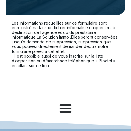
Les informations recueillies sur ce formulaire sont
enregistrées dans un fichier informatisé uniquement à
destination de l’agence et ou du prestataire
informatique La Solution Immo .Elles seront conservées
jusqu’à demande de suppression, suppression que
vous pouvez directement demander depuis notre
En cliquant sur ce lien
formulaire prevu a cet effet .
. Il est possible aussi de vous inscrire sur la liste
d’opposition au démarchage téléphonique « Bloctel »
https://www.bloctel.gouv.fr.
en allant sur ce lien :