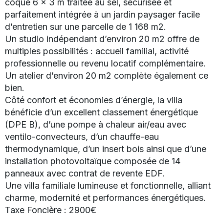
coque 6 x 3 m traitée au sel, sécurisée et
parfaitement intégrée à un jardin paysager facile
d’entretien sur une parcelle de 1 168 m2.
Un studio indépendant d’environ 20 m2 offre de
multiples possibilités : accueil familial, activité
professionnelle ou revenu locatif complémentaire.
Un atelier d’environ 20 m2 complète également ce
bien.
Côté confort et économies d’énergie, la villa
bénéficie d’un excellent classement énergétique
(DPE B), d’une pompe à chaleur air/eau avec
ventilo-convecteurs, d’un chauffe-eau
thermodynamique, d’un insert bois ainsi que d’une
installation photovoltaïque composée de 14
panneaux avec contrat de revente EDF.
Une villa familiale lumineuse et fonctionnelle, alliant
charme, modernité et performances énergétiques.
Taxe Foncière : 2900€