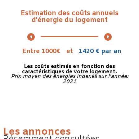
Estimation des coûts annuels
d'énergie du logement
Entre 1000€
et
1420 € par an
Les coûts estimés en fonction des
caractéristiques de votre logement.
Prix moyen des énergies indexés sur l'année:
2021
Les annonces
Récemment consultées