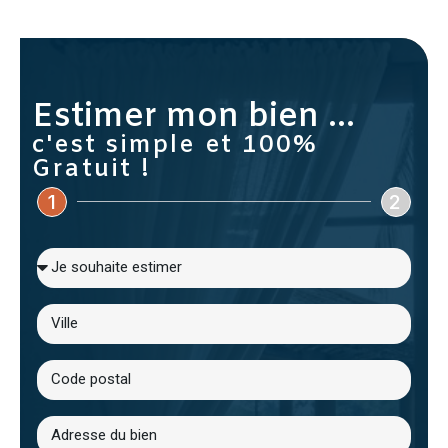
Estimer mon bien ...
c'est simple et 100%
Gratuit !
1
2