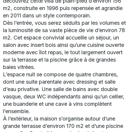
découvrez cette villa de plain-pied d’environ 156
m2, construite en 1996 puis repensée et agrandie
en 2011 dans un style contemporain.
Dès l’entrée, vous serez séduits par les volumes et
la luminosité de sa vaste pièce de vie d’environ 78
m2. Cet espace convivial accueille un séjour, un
salon avec insert bois ainsi qu’une cuisine ouverte
moderne avec îlot repas, le tout largement ouvert
sur la terrasse et la piscine grâce à de grandes
baies vitrées.
L’espace nuit se compose de quatre chambres,
dont une suite parentale avec dressing et salle
d’eau privative. Une salle de bains avec double
vasque, deux WC indépendants ainsi qu’un cellier,
une buanderie et une cave à vins complètent
l’ensemble.
À l’extérieur, la maison s’organise autour d’une
grande terrasse d’environ 170 m2 et d’une piscine