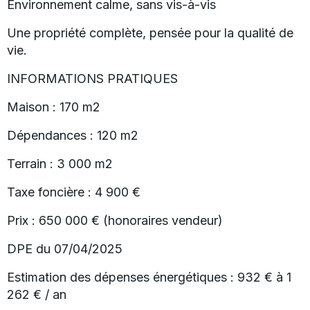
Environnement calme, sans vis-à-vis
Une propriété complète, pensée pour la qualité de
vie.
INFORMATIONS PRATIQUES
Maison : 170 m2
Dépendances : 120 m2
Terrain : 3 000 m2
Taxe foncière : 4 900 €
Prix : 650 000 € (honoraires vendeur)
DPE du 07/04/2025
Estimation des dépenses énergétiques : 932 € à 1
262 € / an