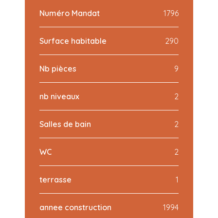
Numéro Mandat
1796
Surface habitable
290
Nb pièces
9
nb niveaux
2
Salles de bain
2
WC
2
terrasse
1
annee construction
1994