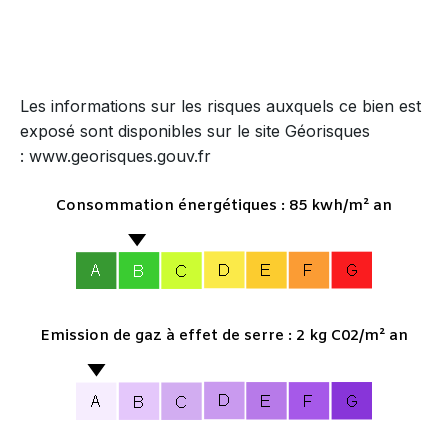
Les informations sur les risques auxquels ce bien est
exposé sont disponibles sur le site Géorisques
: www.georisques.gouv.fr
Consommation énergétiques : 85 kwh/m² an
Emission de gaz à effet de serre : 2 kg C02/m² an