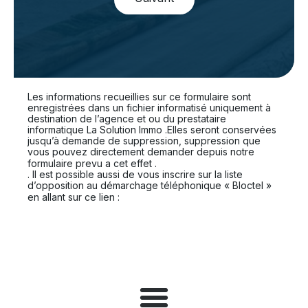
Les informations recueillies sur ce formulaire sont
enregistrées dans un fichier informatisé uniquement à
destination de l’agence et ou du prestataire
informatique La Solution Immo .Elles seront conservées
jusqu’à demande de suppression, suppression que
vous pouvez directement demander depuis notre
En cliquant sur ce lien
formulaire prevu a cet effet .
. Il est possible aussi de vous inscrire sur la liste
d’opposition au démarchage téléphonique « Bloctel »
https://www.bloctel.gouv.fr.
en allant sur ce lien :