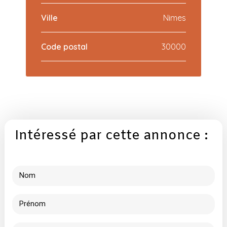
Ville
Nimes
Code postal
30000
Intéressé par cette annonce :