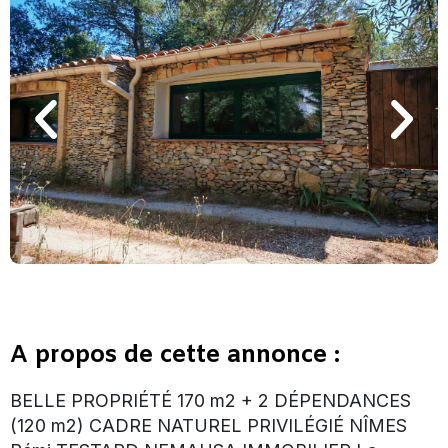
A propos de cette annonce :
BELLE PROPRIÉTÉ 170 m2 + 2 DÉPENDANCES
(120 m2) CADRE NATUREL PRIVILÉGIÉ NÎMES