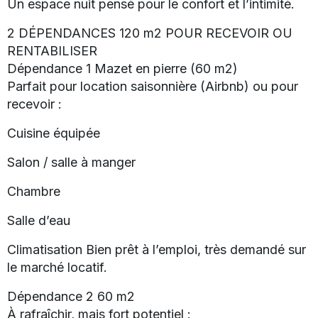
Un espace nuit pensé pour le confort et l’intimité.
2 DÉPENDANCES 120 m2 POUR RECEVOIR OU
RENTABILISER
Dépendance 1 Mazet en pierre (60 m2)
Parfait pour location saisonnière (Airbnb) ou pour
recevoir :
Cuisine équipée
Salon / salle à manger
Chambre
Salle d’eau
Climatisation Bien prêt à l’emploi, très demandé sur
le marché locatif.
Dépendance 2 60 m2
À rafraîchir, mais fort potentiel :