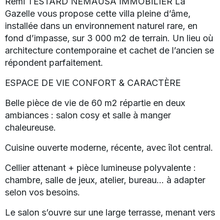
Rémi TESTARD NEMAUSA IMMOBILIER La
Gazelle vous propose cette villa pleine d’âme,
installée dans un environnement naturel rare, en
fond d’impasse, sur 3 000 m2 de terrain. Un lieu où
architecture contemporaine et cachet de l’ancien se
répondent parfaitement.
ESPACE DE VIE CONFORT & CARACTÈRE
Belle pièce de vie de 60 m2 répartie en deux
ambiances : salon cosy et salle à manger
chaleureuse.
Cuisine ouverte moderne, récente, avec îlot central.
Cellier attenant + pièce lumineuse polyvalente :
chambre, salle de jeux, atelier, bureau… à adapter
selon vos besoins.
Le salon s’ouvre sur une large terrasse, menant vers