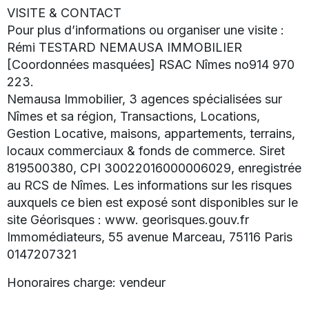
VISITE & CONTACT
Pour plus d’informations ou organiser une visite :
Rémi TESTARD NEMAUSA IMMOBILIER
[Coordonnées masquées] RSAC Nîmes no914 970
223.
Nemausa Immobilier, 3 agences spécialisées sur
Nîmes et sa région, Transactions, Locations,
Gestion Locative, maisons, appartements, terrains,
locaux commerciaux & fonds de commerce. Siret
819500380, CPI 30022016000006029, enregistrée
au RCS de Nîmes. Les informations sur les risques
auxquels ce bien est exposé sont disponibles sur le
site Géorisques : www. georisques.gouv.fr
Immomédiateurs, 55 avenue Marceau, 75116 Paris
0147207321
Honoraires charge: vendeur