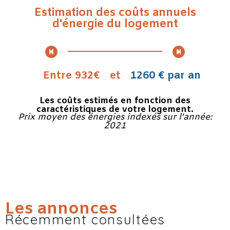
Estimation des coûts annuels
d'énergie du logement
Entre 932€
et
1260 € par an
Les coûts estimés en fonction des
caractéristiques de votre logement.
Prix moyen des énergies indexés sur l'année:
2021
Les annonces
Récemment consultées