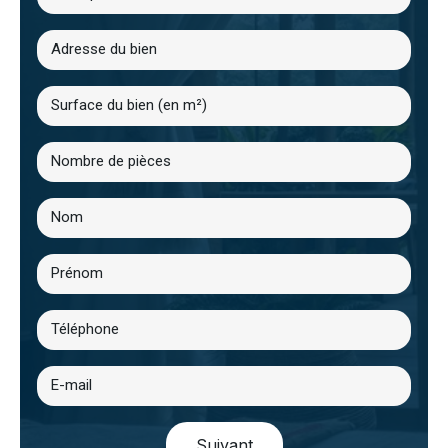
Suivant