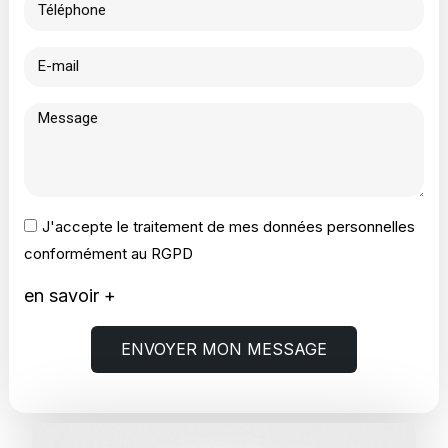
J'accepte le traitement de mes données personnelles
conformément au RGPD
en savoir +
ENVOYER MON MESSAGE