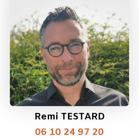
Remi TESTARD
06 10 24 97 20