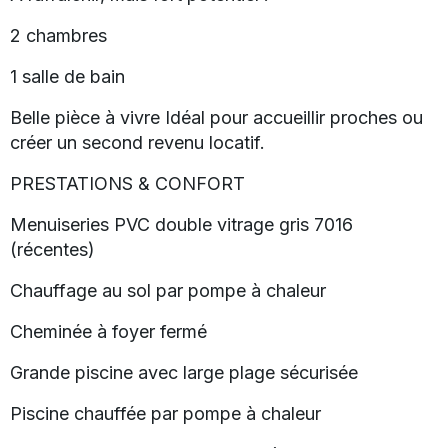
2 chambres
1 salle de bain
Belle pièce à vivre Idéal pour accueillir proches ou
créer un second revenu locatif.
PRESTATIONS & CONFORT
Menuiseries PVC double vitrage gris 7016
(récentes)
Chauffage au sol par pompe à chaleur
Cheminée à foyer fermé
Grande piscine avec large plage sécurisée
Piscine chauffée par pompe à chaleur