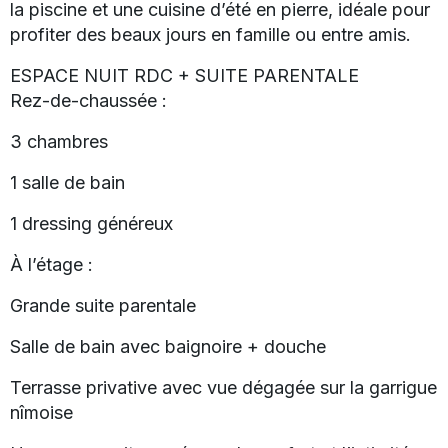
la piscine et une cuisine d’été en pierre, idéale pour
profiter des beaux jours en famille ou entre amis.
ESPACE NUIT RDC + SUITE PARENTALE
Rez-de-chaussée :
3 chambres
1 salle de bain
1 dressing généreux
À l’étage :
Grande suite parentale
Salle de bain avec baignoire + douche
Terrasse privative avec vue dégagée sur la garrigue
nîmoise