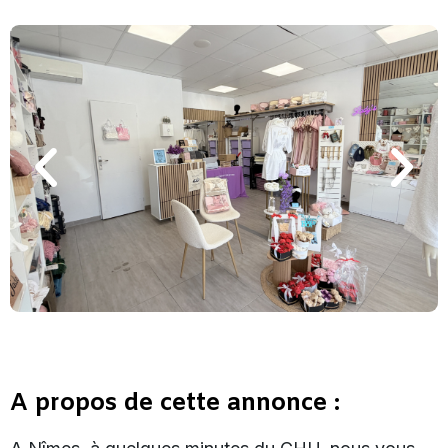
A propos de cette annonce :