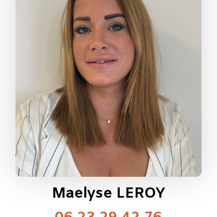
Maelyse LEROY