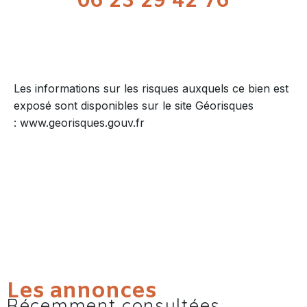
06 23 29 42 76
Les informations sur les risques auxquels ce bien est
exposé sont disponibles sur le site Géorisques
: www.georisques.gouv.fr
Les annonces
Récemment consultées