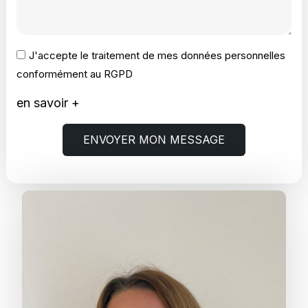
J'accepte le traitement de mes données personnelles
conformément au RGPD
en savoir +
ENVOYER MON MESSAGE