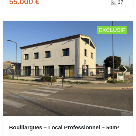
55.000 €
27
EXCLUSIF
Bouillargues – Local Professionnel – 50m²