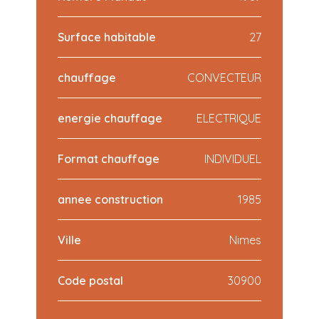
Surface habitable
27
chauffage
CONVECTEUR
energie chauffage
ELECTRIQUE
Format chauffage
INDIVIDUEL
annee construction
1985
Ville
Nimes
Code postal
30900