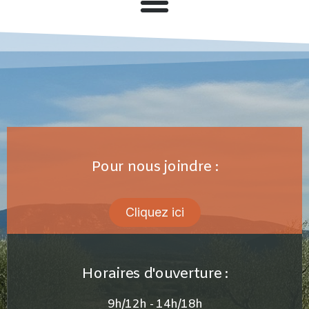
Pour nous joindre :
Cliquez ici
Horaires d'ouverture :
9h/12h - 14h/18h