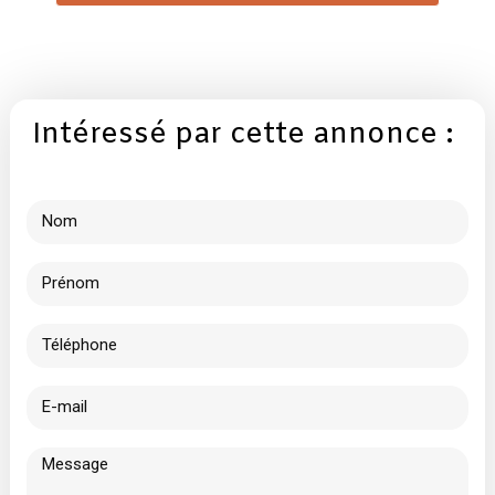
Intéressé par cette annonce :