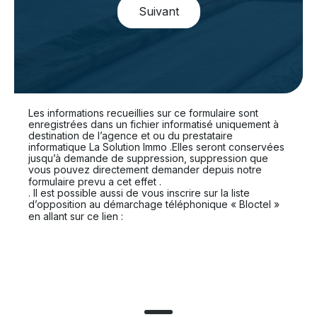
Suivant
Les informations recueillies sur ce formulaire sont
enregistrées dans un fichier informatisé uniquement à
destination de l’agence et ou du prestataire
informatique La Solution Immo .Elles seront conservées
jusqu’à demande de suppression, suppression que
vous pouvez directement demander depuis notre
En cliquant sur ce lien
formulaire prevu a cet effet .
. Il est possible aussi de vous inscrire sur la liste
d’opposition au démarchage téléphonique « Bloctel »
https://www.bloctel.gouv.fr.
en allant sur ce lien :