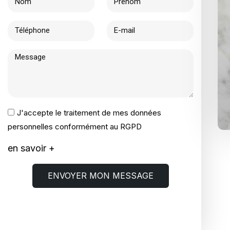
J'accepte le traitement de mes données
personnelles conformément au RGPD
en savoir +
ENVOYER MON MESSAGE