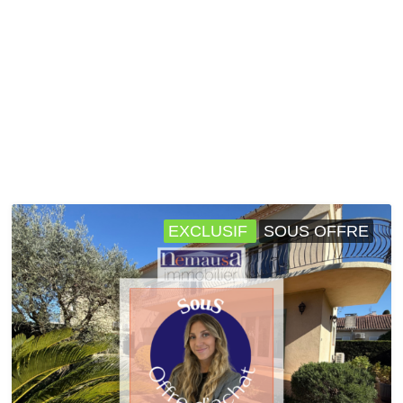
EXCLUSIF
SOUS OFFRE