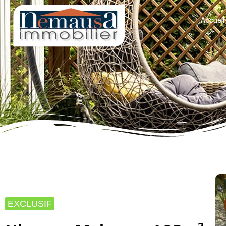
Accueil
EXCLUSIF