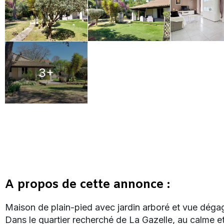
3+
A propos de cette annonce :
Maison de plain-pied avec jardin arboré et vue déga
Dans le quartier recherché de La Gazelle, au calme e