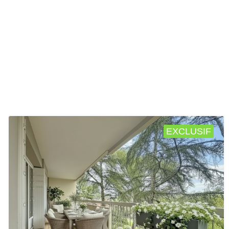
EXCLUSIF