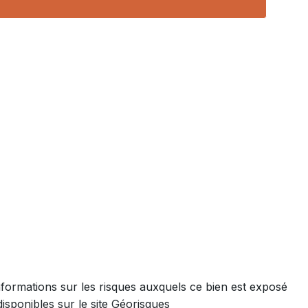
nformations sur les risques auxquels ce bien est exposé
disponibles sur le site Géorisques