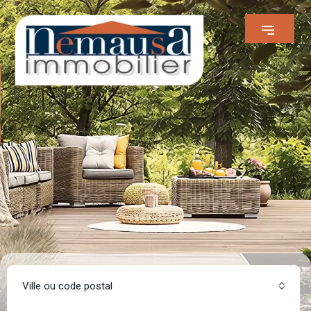
Ville ou code postal