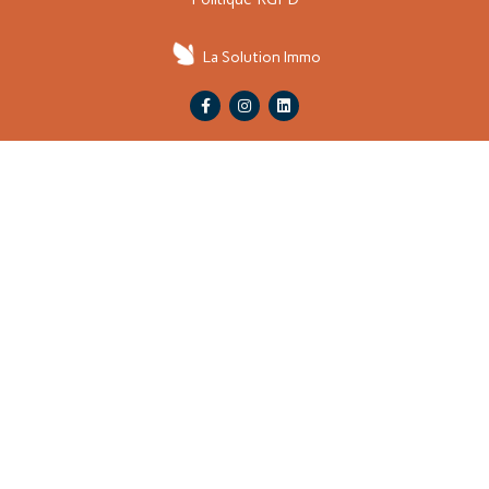
La Solution Immo