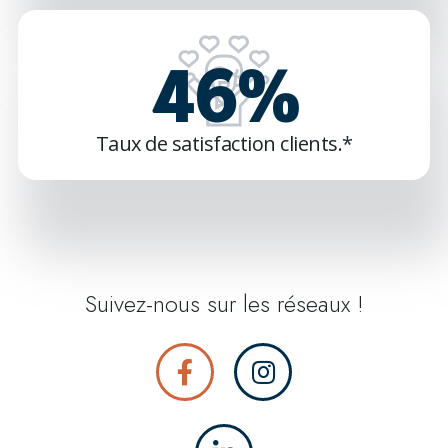
91
%
Taux de satisfaction clients.*
Suivez-nous sur les réseaux !