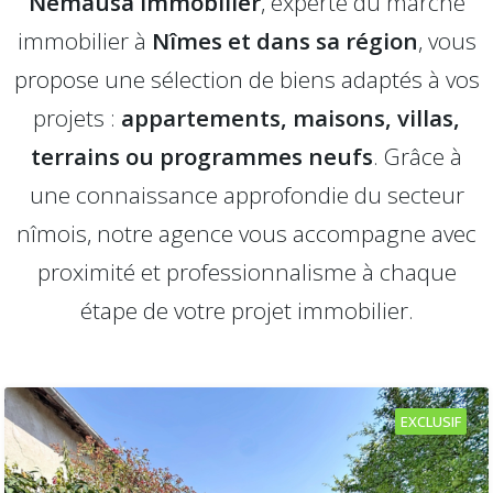
Nemausa Immobilier
, experte du marché
immobilier à
Nîmes et dans sa région
, vous
propose une sélection de biens adaptés à vos
projets :
appartements, maisons, villas,
terrains ou programmes neufs
. Grâce à
une connaissance approfondie du secteur
nîmois, notre agence vous accompagne avec
proximité et professionnalisme à chaque
étape de votre projet immobilier.
EXCLUSIF