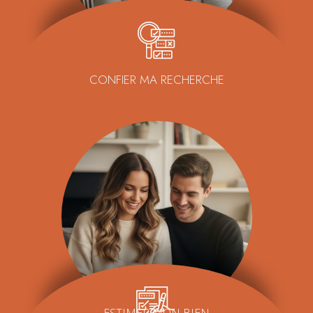
CONFIER MA RECHERCHE