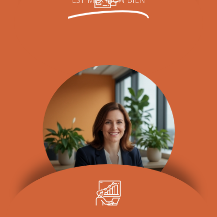
ESTIMER MON BIEN