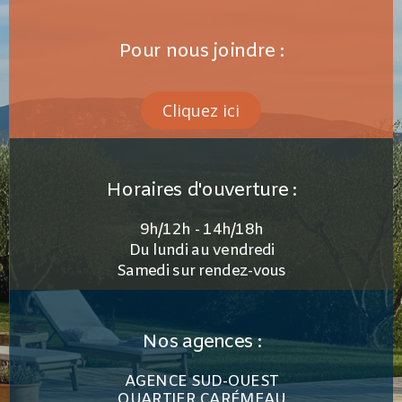
Pour nous joindre :
Cliquez ici
Horaires d'ouverture :
9h/12h - 14h/18h
Du lundi au vendredi
Samedi sur rendez-vous
Nos agences :
AGENCE SUD-OUEST
QUARTIER CARÉMEAU