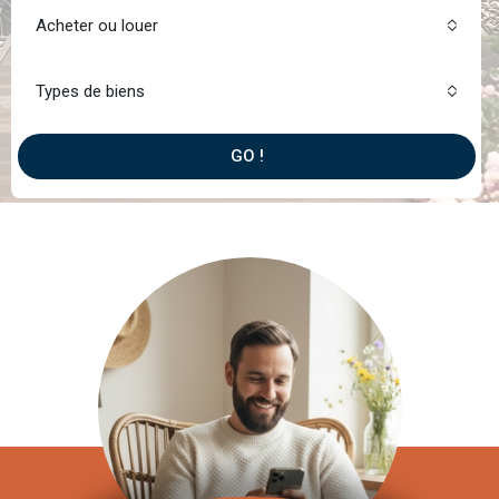
Acheter ou louer
Types de biens
GO !