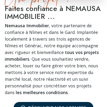
Faites confiance à NEMAUSA
IMMOBILIER ...
Nemausa Immobilier
, votre partenaire de
confiance à Nîmes et dans le Gard. Implantée
localement à travers ses trois agences de
Nîmes et Générac, notre équipe accompagne
avec rigueur et bienveillance
tous vos projets
immobiliers
. Que vous souhaitiez vendre,
acheter, louer ou faire gérer votre bien, nous
mettons à votre service notre expertise du
marché local, notre réactivité et un suivi
personnalisé pour concrétiser vos projets
dans
les meilleures conditions
.