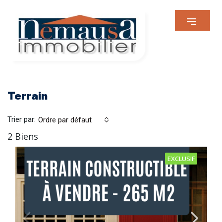
Terrain
Trier par:
Ordre par défaut
2 Biens
EXCLUSIF