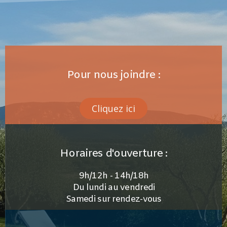
Pour nous joindre :
Cliquez ici
Horaires d'ouverture :
9h/12h - 14h/18h
Du lundi au vendredi
Samedi sur rendez-vous