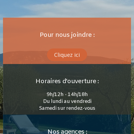
Pour nous joindre :
Cliquez ici
Horaires d'ouverture :
9h/12h - 14h/18h
Du lundi au vendredi
Samedi sur rendez-vous
Nos agences :