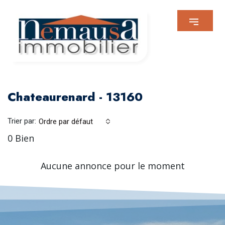
Chateaurenard - 13160
Trier par:
Ordre par défaut
0 Bien
Aucune annonce pour le moment