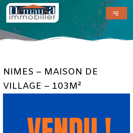
NIMES – MAISON DE
VILLAGE – 103M²