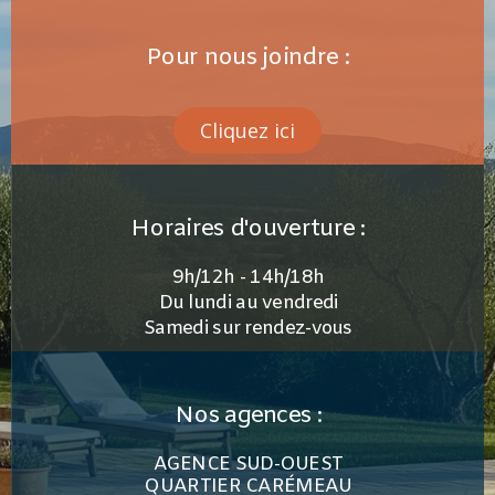
Pour nous joindre :
Cliquez ici
Horaires d'ouverture :
9h/12h - 14h/18h
Du lundi au vendredi
Samedi sur rendez-vous
Nos agences :
AGENCE SUD-OUEST
QUARTIER CARÉMEAU