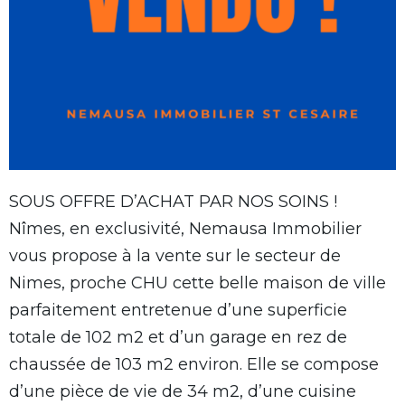
SOUS OFFRE D’ACHAT PAR NOS SOINS !
Nîmes, en exclusivité, Nemausa Immobilier
vous propose à la vente sur le secteur de
Nimes, proche CHU cette belle maison de ville
parfaitement entretenue d’une superficie
totale de 102 m2 et d’un garage en rez de
chaussée de 103 m2 environ. Elle se compose
d’une pièce de vie de 34 m2, d’une cuisine