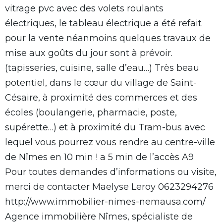
vitrage pvc avec des volets roulants
électriques, le tableau électrique a été refait
pour la vente néanmoins quelques travaux de
mise aux goûts du jour sont à prévoir.
(tapisseries, cuisine, salle d’eau…) Très beau
potentiel, dans le cœur du village de Saint-
Césaire, à proximité des commerces et des
écoles (boulangerie, pharmacie, poste,
supérette…) et à proximité du Tram-bus avec
lequel vous pourrez vous rendre au centre-ville
de Nîmes en 10 min ! a 5 min de l’accès A9
Pour toutes demandes d’informations ou visite,
merci de contacter Maelyse Leroy 0623294276
http://www.immobilier-nimes-nemausa.com/
Agence immobilière Nîmes, spécialiste de