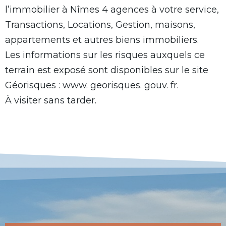
l’immobilier à Nîmes 4 agences à votre service,
Transactions, Locations, Gestion, maisons,
appartements et autres biens immobiliers.
Les informations sur les risques auxquels ce
terrain est exposé sont disponibles sur le site
Géorisques : www. georisques. gouv. fr.
À visiter sans tarder.