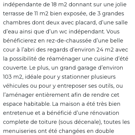
indépendante de 18 m2 donnant sur une jolie
terrasse de 11 m2 bien exposée, de 3 grandes
chambres dont deux avec placard, d’une salle
d’eau ainsi que d’un wc indépendant. Vous
bénéficierez en rez-de-chaussée d’une belle
cour à l’abri des regards d’environ 24 m2 avec
la possibilité de réaménager une cuisine d’été
couverte. Le plus, un grand garage d’environ
103 m2, idéale pour y stationner plusieurs
véhicules ou pour y entreposer ses outils, ou
l’aménager entièrement afin de rendre cet
espace habitable. La maison a été très bien
entretenue et a bénéficié d’une rénovation
complete de toiture (sous décenale), toutes les
menuiseries ont été changées en double