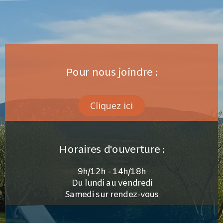
Pour nous joindre :
Cliquez ici
Horaires d'ouverture :
9h/12h - 14h/18h
Du lundi au vendredi
Samedi sur rendez-vous