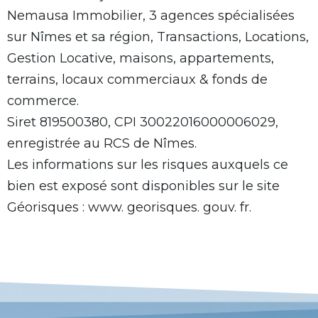
Nemausa Immobilier, 3 agences spécialisées
sur Nîmes et sa région, Transactions, Locations,
Gestion Locative, maisons, appartements,
terrains, locaux commerciaux & fonds de
commerce.
Siret 819500380, CPI 30022016000006029,
enregistrée au RCS de Nîmes.
Les informations sur les risques auxquels ce
bien est exposé sont disponibles sur le site
Géorisques : www. georisques. gouv. fr.