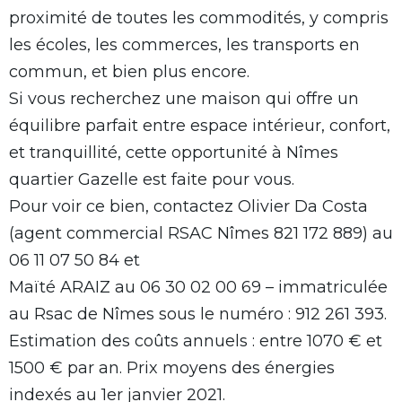
proximité de toutes les commodités, y compris
les écoles, les commerces, les transports en
commun, et bien plus encore.
Si vous recherchez une maison qui offre un
équilibre parfait entre espace intérieur, confort,
et tranquillité, cette opportunité à Nîmes
quartier Gazelle est faite pour vous.
Pour voir ce bien, contactez Olivier Da Costa
(agent commercial RSAC Nîmes 821 172 889) au
06 11 07 50 84 et
Maïté ARAIZ au 06 30 02 00 69 – immatriculée
au Rsac de Nîmes sous le numéro : 912 261 393.
Estimation des coûts annuels : entre 1070 € et
1500 € par an. Prix moyens des énergies
indexés au 1er janvier 2021.