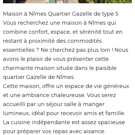
Maison à Nîmes Quartier Gazelle de type 5
Vous recherchez une maison à Nîmes qui
combine confort, espace, et sérénité tout en
restant à proximité des commodités
essentielles ? Ne cherchez pas plus loin ! Nous
avons le plaisir de vous présenter cette
charmante maison située dans le paisible
quartier Gazelle de Nîmes.
Cette maison, offre un espace de vie généreux
et une ambiance chaleureuse. Vous serez
accueilli par un séjour salle à manger
lumineux, idéal pour recevoir amis et famille.
La cuisine indépendante est assez spacieuse
pour préparer vos repas avec aisance.