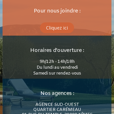
Pour nous joindre :
Cliquez ici
Horaires d'ouverture :
9h/12h - 14h/18h
Du lundi au vendredi
Samedi sur rendez-vous
Nos agences :
AGENCE SUD-OUEST
QUARTIER CARÉMEAU