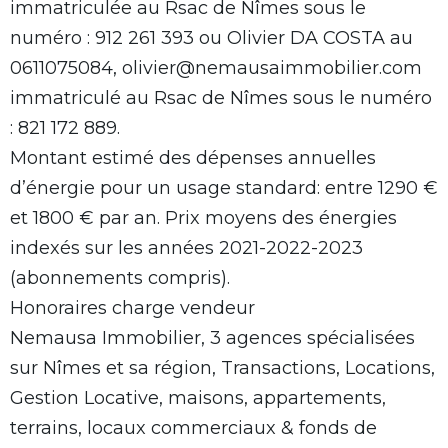
immatriculée au Rsac de Nîmes sous le
numéro : 912 261 393 ou Olivier DA COSTA au
0611075084, olivier@nemausaimmobilier.com
immatriculé au Rsac de Nîmes sous le numéro
: 821 172 889.
Montant estimé des dépenses annuelles
d’énergie pour un usage standard: entre 1290 €
et 1800 € par an. Prix moyens des énergies
indexés sur les années 2021-2022-2023
(abonnements compris).
Honoraires charge vendeur
Nemausa Immobilier, 3 agences spécialisées
sur Nîmes et sa région, Transactions, Locations,
Gestion Locative, maisons, appartements,
terrains, locaux commerciaux & fonds de