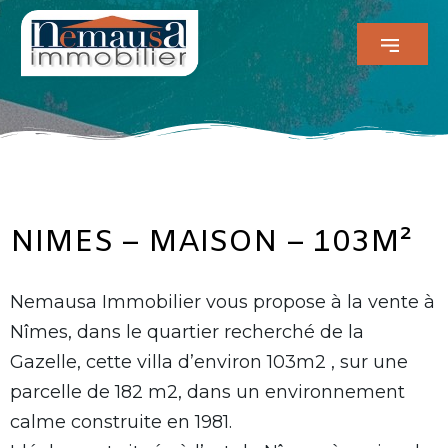
NIMES – MAISON – 103M²
Nemausa Immobilier vous propose à la vente à
Nîmes, dans le quartier recherché de la
Gazelle, cette villa d’environ 103m2 , sur une
parcelle de 182 m2, dans un environnement
calme construite en 1981.