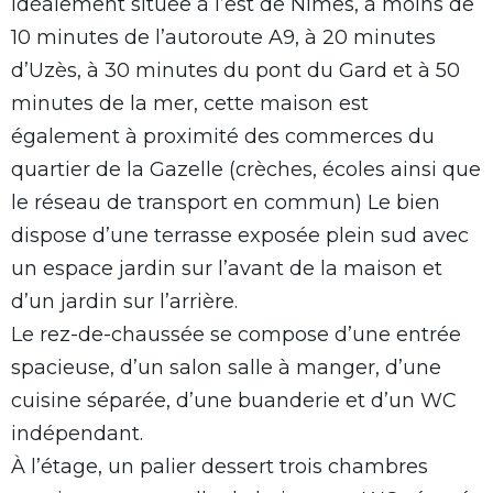
Idéalement située à l’est de Nîmes, à moins de
10 minutes de l’autoroute A9, à 20 minutes
d’Uzès, à 30 minutes du pont du Gard et à 50
minutes de la mer, cette maison est
également à proximité des commerces du
quartier de la Gazelle (crèches, écoles ainsi que
le réseau de transport en commun) Le bien
dispose d’une terrasse exposée plein sud avec
un espace jardin sur l’avant de la maison et
d’un jardin sur l’arrière.
Le rez-de-chaussée se compose d’une entrée
spacieuse, d’un salon salle à manger, d’une
cuisine séparée, d’une buanderie et d’un WC
indépendant.
À l’étage, un palier dessert trois chambres