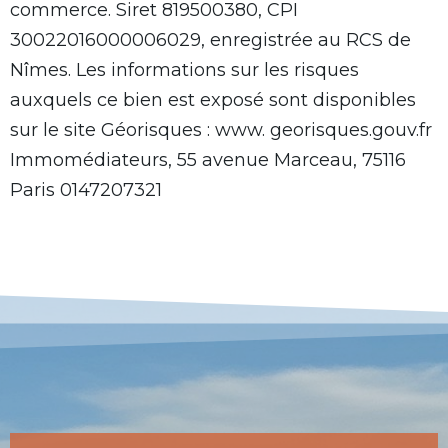
commerce. Siret 819500380, CPI
30022016000006029, enregistrée au RCS de
Nîmes. Les informations sur les risques
auxquels ce bien est exposé sont disponibles
sur le site Géorisques : www. georisques.gouv.fr
Immomédiateurs, 55 avenue Marceau, 75116
Paris 0147207321