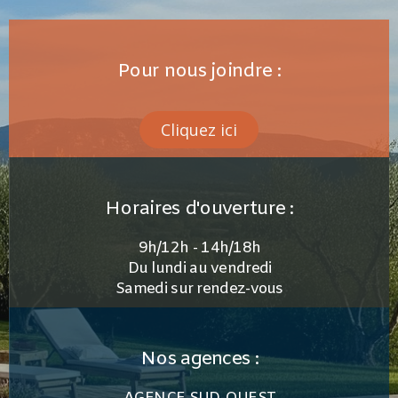
Pour nous joindre :
Cliquez ici
Horaires d'ouverture :
9h/12h - 14h/18h
Du lundi au vendredi
Samedi sur rendez-vous
Nos agences :