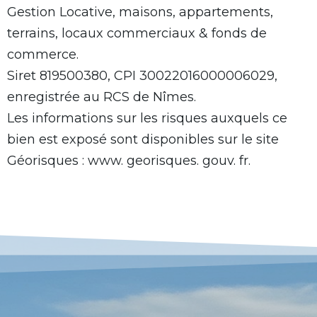
Gestion Locative, maisons, appartements,
terrains, locaux commerciaux & fonds de
commerce.
Siret 819500380, CPI 30022016000006029,
enregistrée au RCS de Nîmes.
Les informations sur les risques auxquels ce
bien est exposé sont disponibles sur le site
Géorisques : www. georisques. gouv. fr.