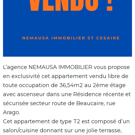
L’agence NEMAUSA IMMOBILIER vous propose
en exclusivité cet appartement vendu libre de
toute occupation de 36,54m2 au 2ème étage
avec ascenseur dans une Résidence récente et
sécurisée secteur route de Beaucaire, rue
Arago.
Cet appartement de type T2 est composé d’un
salon/cuisine donnant sur une jolie terrasse,