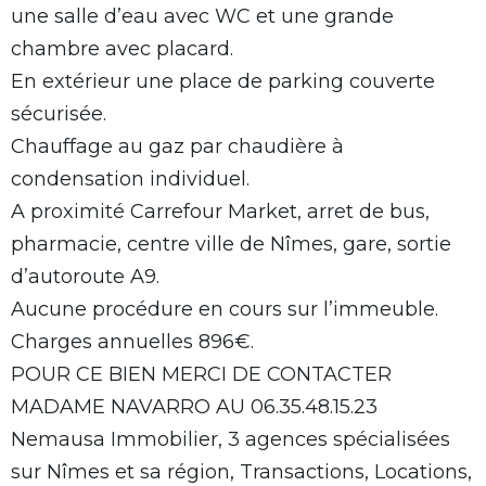
une salle d’eau avec WC et une grande
chambre avec placard.
En extérieur une place de parking couverte
sécurisée.
Chauffage au gaz par chaudière à
condensation individuel.
A proximité Carrefour Market, arret de bus,
pharmacie, centre ville de Nîmes, gare, sortie
d’autoroute A9.
Aucune procédure en cours sur l’immeuble.
Charges annuelles 896€.
POUR CE BIEN MERCI DE CONTACTER
MADAME NAVARRO AU 06.35.48.15.23
Nemausa Immobilier, 3 agences spécialisées
sur Nîmes et sa région, Transactions, Locations,