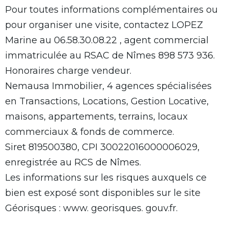
Pour toutes informations complémentaires ou
pour organiser une visite, contactez LOPEZ
Marine au 06.58.30.08.22 , agent commercial
immatriculée au RSAC de Nîmes 898 573 936.
Honoraires charge vendeur.
Nemausa Immobilier, 4 agences spécialisées
en Transactions, Locations, Gestion Locative,
maisons, appartements, terrains, locaux
commerciaux & fonds de commerce.
Siret 819500380, CPI 30022016000006029,
enregistrée au RCS de Nîmes.
Les informations sur les risques auxquels ce
bien est exposé sont disponibles sur le site
Géorisques : www. georisques. gouv.fr.