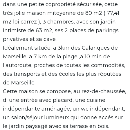
dans une petite copropriété sécurisée, cette
très jolie maison mitoyenne de 80 m2 ( 77,41
m2 loi carrez ), 3 chambres, avec son jardin
intimiste de 63 m2, ses 2 places de parkings
privatives et sa cave.
Idéalement située, a 3km des Calanques de
Marseille, a 7 km de la plage ,a 10 min de
l’autoroute, proches de toutes les commodités,
des transports et des écoles les plus réputées
de Marseille.
Cette maison se compose, au rez-de-chaussée,
d’ une entrée avec placard, une cuisine
indépendante aménagée, un wc indépendant,
un salon/séjour lumineux qui donne accés sur
le jardin paysagé avec sa terrase en bois.