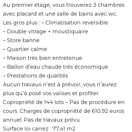
Au premier étage, vous trouverez 3 chambres
avec placard et une salle de bains avec wc.
Les gros plus : – Climatisation reversible
– Double vitrage + moustiquaire
– Store banne
– Quartier calme
– Maison très bien entretenue
– Ballon d’eau chaude trés économique
– Prestations de qualités
Aucun travaux n’est à prévoir, vous n’aurez
plus qu’à posé vos valises et profiter.
Copropriété de 144 lots – Pas de procédure en
cours. Charges de copropriété de 610,92 euros
annuel. Pas de travaux prévu.
Surface loi carrez : 77,41 m2