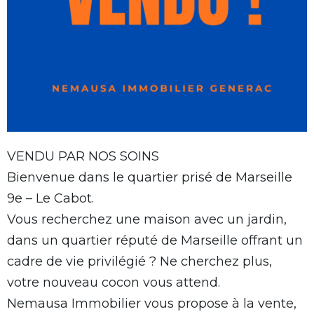
VENDU PAR NOS SOINS
Bienvenue dans le quartier prisé de Marseille
9e – Le Cabot.
Vous recherchez une maison avec un jardin,
dans un quartier réputé de Marseille offrant un
cadre de vie privilégié ? Ne cherchez plus,
votre nouveau cocon vous attend.
Nemausa Immobilier vous propose à la vente,