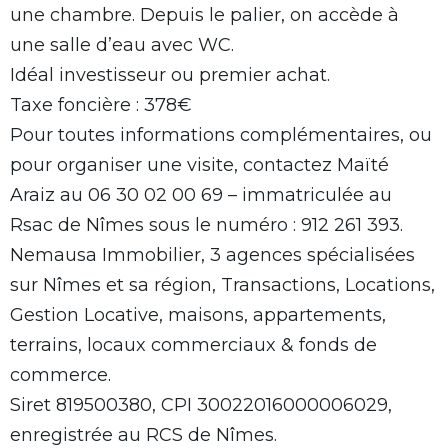
une chambre. Depuis le palier, on accède à
une salle d’eau avec WC.
Idéal investisseur ou premier achat.
Taxe foncière : 378€
Pour toutes informations complémentaires, ou
pour organiser une visite, contactez Maïté
Araiz au 06 30 02 00 69 – immatriculée au
Rsac de Nîmes sous le numéro : 912 261 393.
Nemausa Immobilier, 3 agences spécialisées
sur Nîmes et sa région, Transactions, Locations,
Gestion Locative, maisons, appartements,
terrains, locaux commerciaux & fonds de
commerce.
Siret 819500380, CPI 30022016000006029,
enregistrée au RCS de Nîmes.