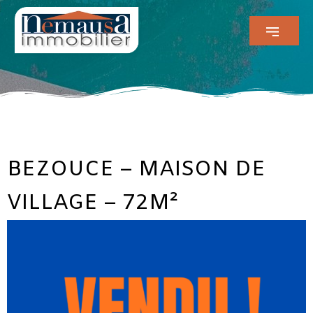
BEZOUCE – MAISON DE
VILLAGE – 72M²