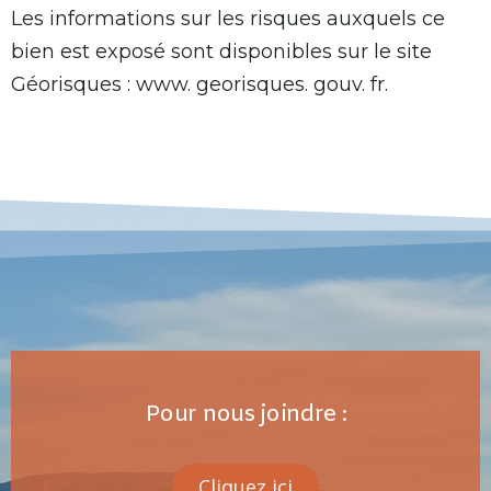
Les informations sur les risques auxquels ce
bien est exposé sont disponibles sur le site
Géorisques : www. georisques. gouv. fr.
Pour nous joindre :
Cliquez ici