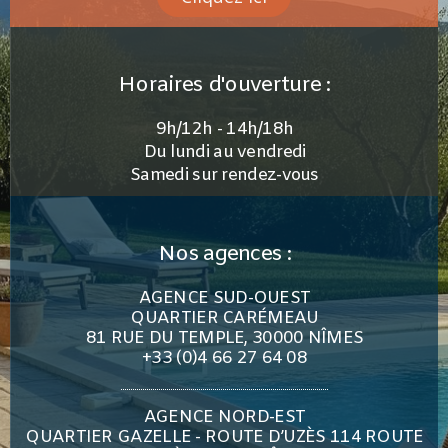
Horaires d'ouverture :
9h/12h - 14h/18h
Du lundi au vendredi
Samedi sur rendez-vous
Nos agences :
AGENCE SUD-OUEST
QUARTIER CARÉMEAU
81 RUE DU TEMPLE, 30000 NÎMES
+33 (0)4 66 27 64 08
AGENCE NORD-EST
QUARTIER GAZELLE - ROUTE D’UZÈS 114 ROUTE