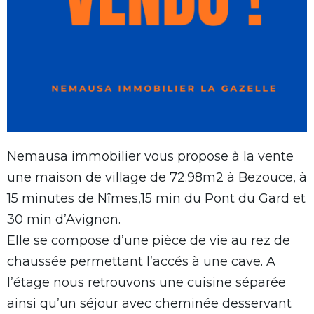
Nemausa immobilier vous propose à la vente
une maison de village de 72.98m2 à Bezouce, à
15 minutes de Nîmes,15 min du Pont du Gard et
30 min d’Avignon.
Elle se compose d’une pièce de vie au rez de
chaussée permettant l’accés à une cave. A
l’étage nous retrouvons une cuisine séparée
ainsi qu’un séjour avec cheminée desservant