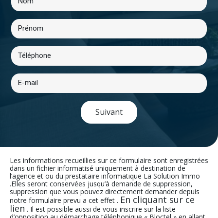
Suivant
Les informations recueillies sur ce formulaire sont enregistrées
dans un fichier informatisé uniquement à destination de
l’agence et ou du prestataire informatique La Solution Immo
.Elles seront conservées jusqu’à demande de suppression,
suppression que vous pouvez directement demander depuis
En cliquant sur ce
notre formulaire prevu a cet effet .
lien
. Il est possible aussi de vous inscrire sur la liste
d’opposition au démarchage téléphonique « Bloctel » en allant