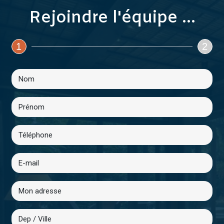
Rejoindre l'équipe ...
1
2