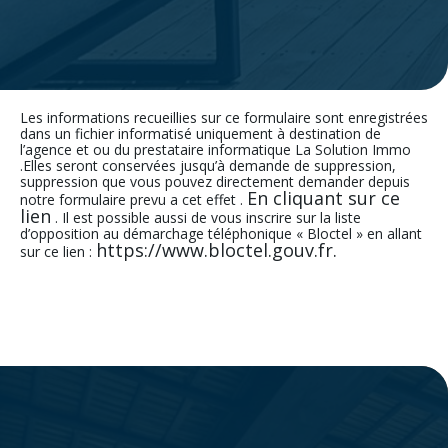
Les informations recueillies sur ce formulaire sont enregistrées
dans un fichier informatisé uniquement à destination de
l’agence et ou du prestataire informatique La Solution Immo
.Elles seront conservées jusqu’à demande de suppression,
suppression que vous pouvez directement demander depuis
En cliquant sur ce
notre formulaire prevu a cet effet .
lien
. Il est possible aussi de vous inscrire sur la liste
d’opposition au démarchage téléphonique « Bloctel » en allant
https://www.bloctel.gouv.fr.
sur ce lien :