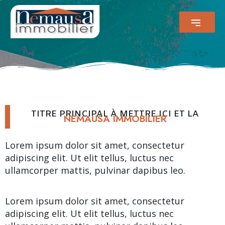
TITRE PRINCIPAL À METTRE ICI ET LA
NEMAUSA IMMOBILIER
Lorem ipsum dolor sit amet, consectetur
adipiscing elit. Ut elit tellus, luctus nec
ullamcorper mattis, pulvinar dapibus leo.
Lorem ipsum dolor sit amet, consectetur
adipiscing elit. Ut elit tellus, luctus nec