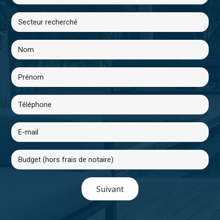
Suivant