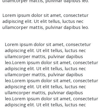
ullamcorper mattis, pulvinar dapibus leo.
Lorem ipsum dolor sit amet, consectetur
adipiscing elit. Ut elit tellus, luctus nec
ullamcorper mattis, pulvinar dapibus leo.
Lorem ipsum dolor sit amet, consectetur
adipiscing elit. Ut elit tellus, luctus nec
ullamcorper mattis, pulvinar dapibus
leo.Lorem ipsum dolor sit amet, consectetur
adipiscing elit. Ut elit tellus, luctus nec
ullamcorper mattis, pulvinar dapibus
leo.Lorem ipsum dolor sit amet, consectetur
adipiscing elit. Ut elit tellus, luctus nec
ullamcorper mattis, pulvinar dapibus
leo.Lorem ipsum dolor sit amet, consectetur
adipiscing elit. Ut elit tellus, luctus nec