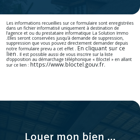
Les informations recueillies sur ce formulaire sont enregistrées
dans un fichier informatisé uniquement à destination de
l’agence et ou du prestataire informatique La Solution Immo
.Elles seront conservées jusqu’à demande de suppression,
suppression que vous pouvez directement demander depuis
En cliquant sur ce
notre formulaire prevu a cet effet .
lien
. Il est possible aussi de vous inscrire sur la liste
d’opposition au démarchage téléphonique « Bloctel » en allant
https://www.bloctel.gouv.fr.
sur ce lien :
Louer mon bien ...