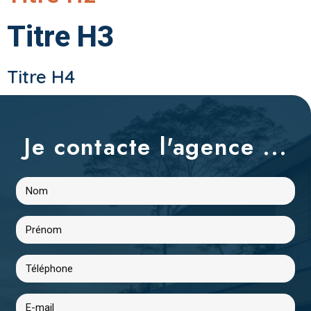
Titre H3
Titre H4
Je contacte l'agence ...