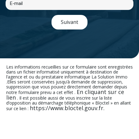
Suivant
Les informations recueillies sur ce formulaire sont enregistrées
dans un fichier informatisé uniquement à destination de
l’agence et ou du prestataire informatique La Solution Immo
.Elles seront conservées jusqu’à demande de suppression,
suppression que vous pouvez directement demander depuis
En cliquant sur ce
notre formulaire prevu a cet effet .
lien
. Il est possible aussi de vous inscrire sur la liste
d’opposition au démarchage téléphonique « Bloctel » en allant
https://www.bloctel.gouv.fr.
sur ce lien :