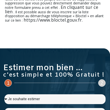
suppression que vous pouvez directement demander depuis
En cliquant sur ce
notre formulaire prevu a cet effet .
lien
. Il est possible aussi de vous inscrire sur la liste
d’opposition au démarchage téléphonique « Bloctel » en allant
https://www.bloctel.gouv.fr.
sur ce lien :
Estimer mon bien ...
c'est simple et 100% Gratuit !
1
2