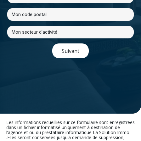
Suivant
Les informations recueillies sur ce formulaire sont enregistrées
dans un fichier informatisé uniquement à destination de
l’agence et ou du prestataire informatique La Solution Immo
.Elles seront conservées jusqu’à demande de suppression,