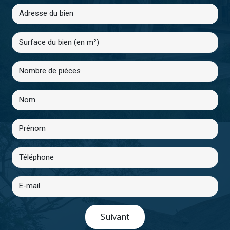
Suivant