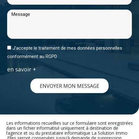
J'accepte le traitement de mes données personnelles
conformément au RGPD
en savoir +
ENVOYER MON MESSAGE
Les informations recueillies sur ce formulaire sont enregistrées
dans un fichier informatisé uniquement à destination de
l’agence et ou du prestataire informatique La Solution Immo
.Elles seront conservées jusqu’à demande de suppression,