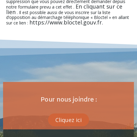
suppression que vous pouvez directement demander depuis
En cliquant sur ce
notre formulaire prevu a cet effet .
lien
. Il est possible aussi de vous inscrire sur la liste
d’opposition au démarchage téléphonique « Bloctel » en allant
https://www.bloctel.gouv.fr.
sur ce lien :
Pour nous joindre :
Cliquez ici